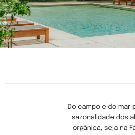
Do campo e do mar pa
sazonalidade dos al
orgânica, seja na 