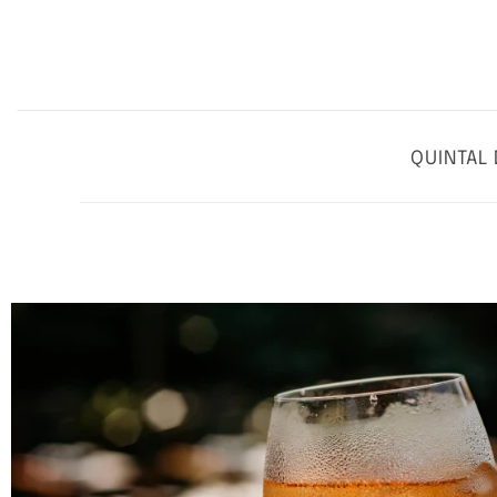
QUINTAL 