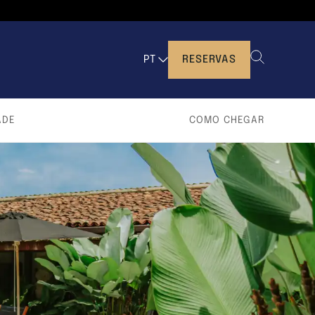
PT
RESERVAS
ADE
COMO CHEGAR