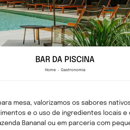
BAR DA PISCINA
Home
Gastronomia
ra mesa, valorizamos os sabores nativos 
imentos e o uso de ingredientes locais e
Fazenda Bananal ou em parceria com peq