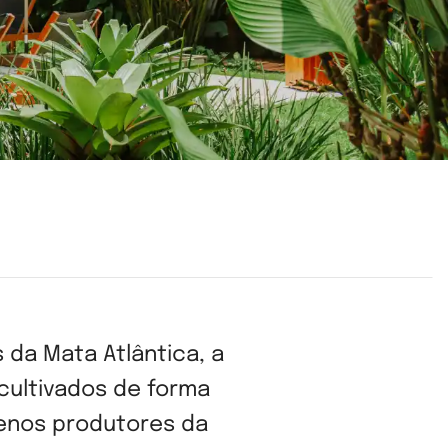
da Mata Atlântica, a
 cultivados de forma
uenos produtores da