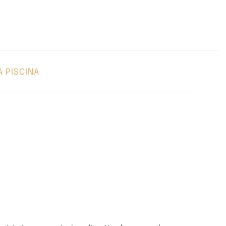
A PISCINA