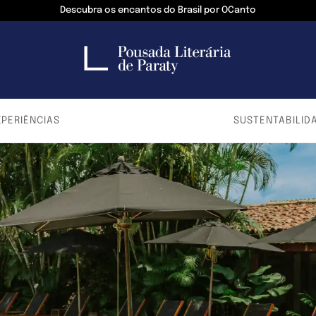
Descubra os encantos do Brasil por OCanto
XPERIÊNCIAS
SUSTENTABILID