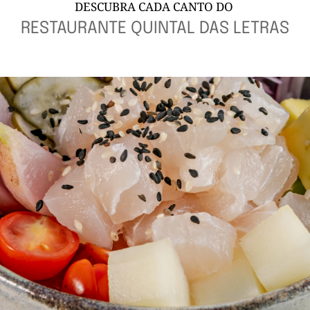
DESCUBRA CADA CANTO DO
RESTAURANTE QUINTAL DAS LETRAS